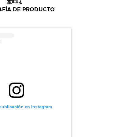
FÍA DE PRODUCTO
 publicación en Instagram