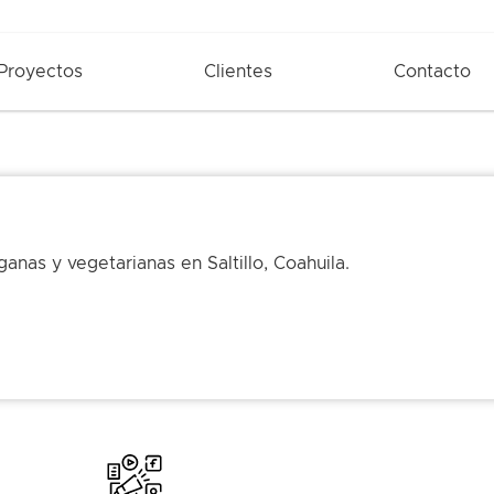
Proyectos
Clientes
Contacto
nas y vegetarianas en Saltillo, Coahuila.