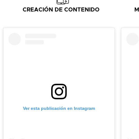
CREACIÓN DE CONTENIDO
M
Ver esta publicación en Instagram