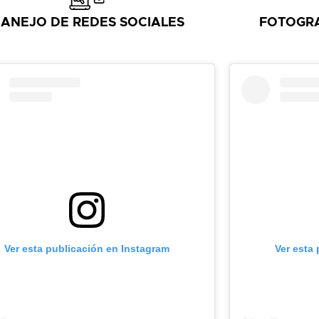
ANEJO DE REDES SOCIALES
FOTOGRA
Ver esta publicación en Instagram
Ver esta