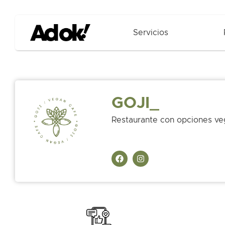
Servicios
GOJI_
Restaurante con opciones vega